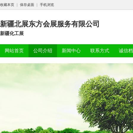
收藏本页
|
保存桌面
|
手机浏览
新疆北展东方会展服务有限公司
新疆化工展
网站首页
公司介绍
新闻中心
联系方式
诚信档