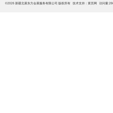
©2026 新疆北展东方会展服务有限公司 版权所有 技术支持：
黄页网
访问量:26