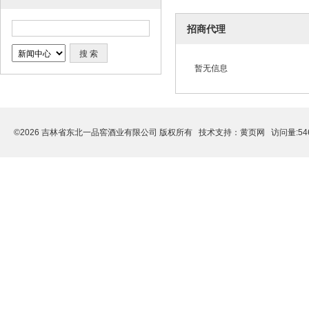
招商代理
暂无信息
©2026 吉林省东北一品窖酒业有限公司 版权所有 技术支持：
黄页网
访问量:54