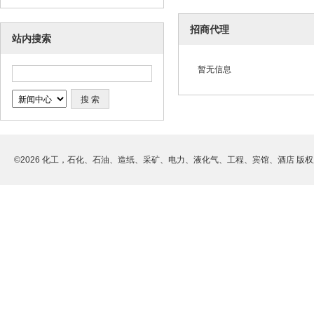
招商代理
站内搜索
暂无信息
©2026 化工，石化、石油、造纸、采矿、电力、液化气、工程、宾馆、酒店 版