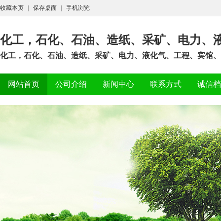
收藏本页
|
保存桌面
|
手机浏览
化工，石化、石油、造纸、采矿、电力、
化工，石化、石油、造纸、采矿、电力、液化气、工程、宾馆、
网站首页
公司介绍
新闻中心
联系方式
诚信档