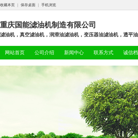
收藏本页
|
保存桌面
|
手机浏览
重庆国能滤油机制造有限公司
滤油机，真空滤油机，润滑油滤油机，变压器油滤油机，透平油
网站首页
公司介绍
新闻中心
联系方式
诚信档