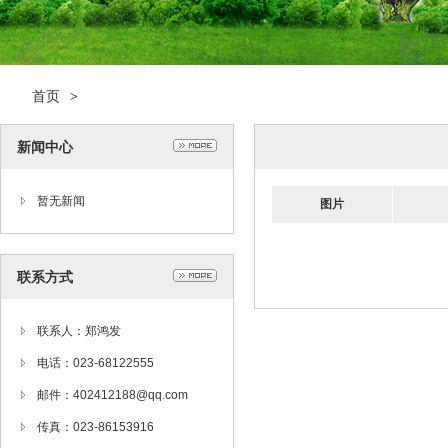
首页
>
新闻中心
暂无新闻
图片
联系方式
联系人：郑鸿发
电话：023-68122555
邮件：402412188@qq.com
传真：023-86153916