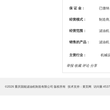
保 证 金：
已缴
经营模式：
制造商
经营范围：
滤油机
销售的产品：
滤油机
主营行业：
机械
举报
收藏
评论
分享
©2026 重庆国能滤油机制造有限公司 版权所有 技术支持：
黄页网
访问量:453