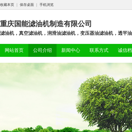
收藏本页
|
保存桌面
|
手机浏览
重庆国能滤油机制造有限公司
滤油机，真空滤油机，润滑油滤油机，变压器油滤油机，透平油
网站首页
公司介绍
新闻中心
联系方式
诚信档