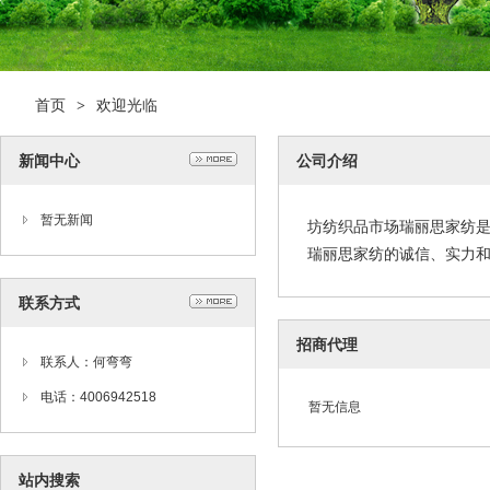
首页
欢迎光临
>
新闻中心
公司介绍
暂无新闻
坊纺织品市场瑞丽思家纺
瑞丽思家纺的诚信、实力和
联系方式
招商代理
联系人：何弯弯
电话：4006942518
暂无信息
站内搜索