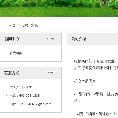
首页
欢迎光临
>
新闻中心
公司介绍
暂无新闻
哈根斯阀门｜专注研发生产
力等行业提供精准控制+可
联系方式
核心产品亮点
联系人：陈先生
- V型球阀：V型切口强剪
电话：400-008-1238
洁 。
邮件：1253640672@qq.com
- 固定式球阀：阀体刚性