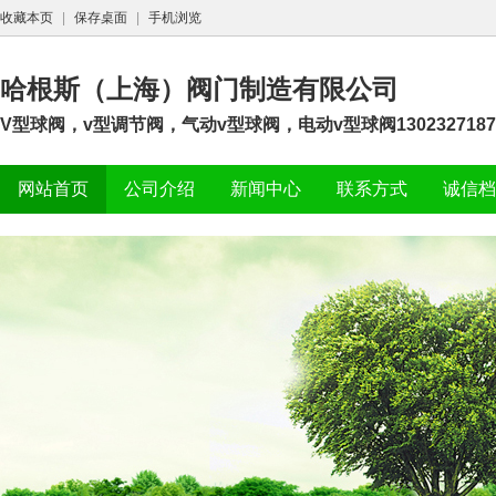
收藏本页
|
保存桌面
|
手机浏览
哈根斯（上海）阀门制造有限公司
V型球阀，v型调节阀，气动v型球阀，电动v型球阀1302327187
网站首页
公司介绍
新闻中心
联系方式
诚信档