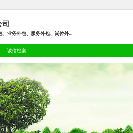
公司
、业务外包、服务外包、岗位外...
诚信档案