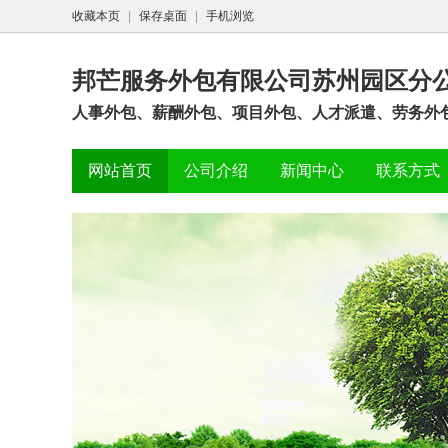
收藏本页
|
保存桌面
|
手机浏览
邦芒服务外包有限公司苏州园区分
人事外包、薪酬外包、项目外包、人才派遣、劳务外包
网站首页
公司介绍
新闻中心
联系方式