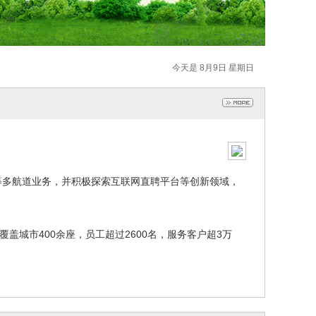
今天是 8月9日 星期日
等多航道业务，并积极探索互联网直聘平台等创新领域，
盖城市400余座，员工超过2600名，服务客户超3万