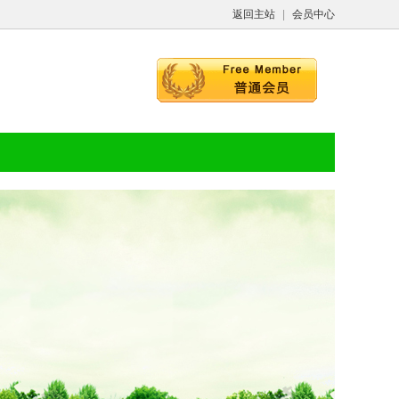
返回主站
|
会员中心