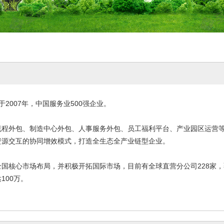
于2007年，中国服务业500强企业。
流程外包、制造中心外包、人事服务外包、员工福利平台、产业园区运营
资源交互的协同增效模式，打造全生态全产业链型企业。
国核心市场布局，并积极开拓国际市场，目前有全球直营分公司228家，覆
100万。