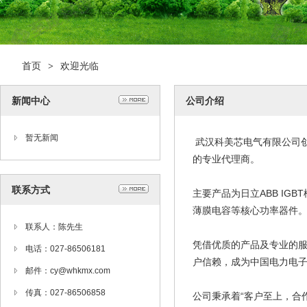
首页
欢迎光临
>
新闻中心
公司介绍
暂无新闻
武汉科美芯电气有限公司创
的专业代理商。
联系方式
主要产品为日立ABB IGB
薄膜电容等核心功率器件
联系人：陈先生
凭借优质的产品及专业的
电话：027-86506181
户信赖，成为中国电力电
邮件：cy@whkmx.com
传真：027-86506858
公司秉承着“客户至上，合