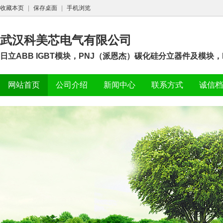
收藏本页
|
保存桌面
|
手机浏览
武汉科美芯电气有限公司
日立ABB IGBT模块，PNJ（派恩杰）碳化硅分立器件及模块，Li
网站首页
公司介绍
新闻中心
联系方式
诚信档