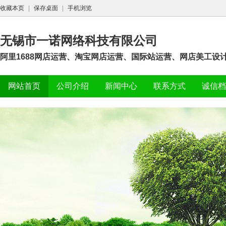
收藏本页
|
保存桌面
|
手机浏览
无锡市一诺网络科技有限公司
阿里1688网店运营、淘宝网店运营、国际站运营、网店美工设计
网站首页
公司介绍
新闻中心
联系方式
诚信档