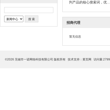
判产品的核心搜索词，优... 
招商代理
暂无信息
©2026 无锡市一诺网络科技有限公司 版权所有 技术支持：
黄页网
访问量:279