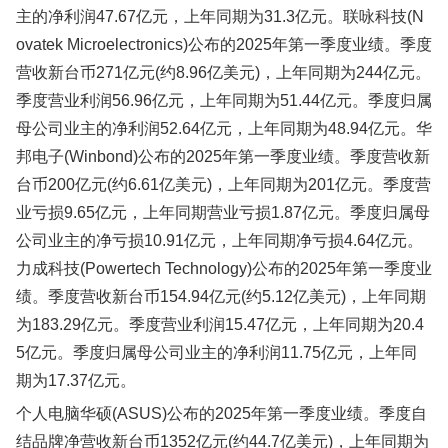
主的净利润47.67亿元，上年同期为31.3亿元。联咏科技(N
ovatek Microelectronics)公布的2025年第一季度业绩。季度
营收新台币271亿元(约8.96亿美元)，上年同期为244亿元。
季度营业利润56.96亿元，上年同期为51.44亿元。季度归属
母公司业主的净利润52.64亿元，上年同期为48.94亿元。华
邦电子(Winbond)公布的2025年第一季度业绩。季度营收新
台币200亿元(约6.61亿美元)，上年同期为201亿元。季度营
业亏损9.65亿元，上年同期营业亏损1.87亿元。季度归属母
公司业主的净亏损10.91亿元，上年同期净亏损4.64亿元。
力成科技(Powertech Technology)公布的2025年第一季度业
绩。季度营收新台币154.94亿元(约5.12亿美元)，上年同期
为183.29亿元。季度营业利润15.47亿元，上年同期为20.4
5亿元。季度归属母公司业主的净利润11.75亿元，上年同
期为17.37亿元。
个人电脑华硕(ASUS)公布的2025年第一季度业绩。季度自
结品牌净营收新台币1352亿元(约44.7亿美元)，上年同期为