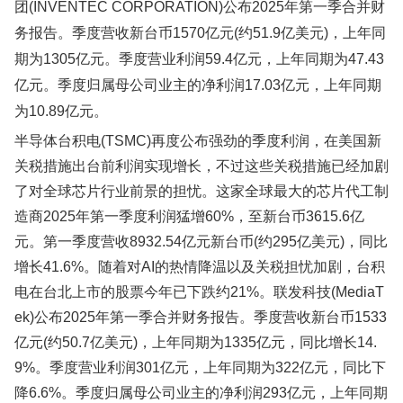
团(INVENTEC CORPORATION)公布2025年第一季合并财
务报告。季度营收新台币1570亿元(约51.9亿美元)，上年同
期为1305亿元。季度营业利润59.4亿元，上年同期为47.43
亿元。季度归属母公司业主的净利润17.03亿元，上年同期
为10.89亿元。
半导体台积电(TSMC)再度公布强劲的季度利润，在美国新
关税措施出台前利润实现增长，不过这些关税措施已经加剧
了对全球芯片行业前景的担忧。这家全球最大的芯片代工制
造商2025年第一季度利润猛增60%，至新台币3615.6亿
元。第一季度营收8932.54亿元新台币(约295亿美元)，同比
增长41.6%。随着对AI的热情降温以及关税担忧加剧，台积
电在台北上市的股票今年已下跌约21%。联发科技(MediaT
ek)公布2025年第一季合并财务报告。季度营收新台币1533
亿元(约50.7亿美元)，上年同期为1335亿元，同比增长14.
9%。季度营业利润301亿元，上年同期为322亿元，同比下
降6.6%。季度归属母公司业主的净利润293亿元，上年同期