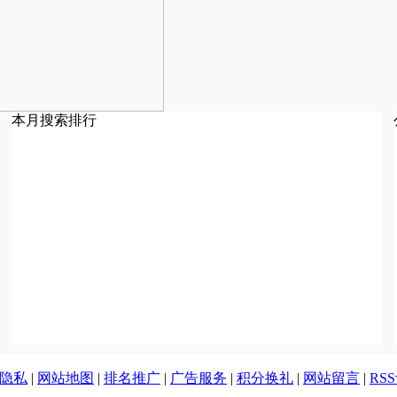
本月搜索排行
隐私
|
网站地图
|
排名推广
|
广告服务
|
积分换礼
|
网站留言
|
RS