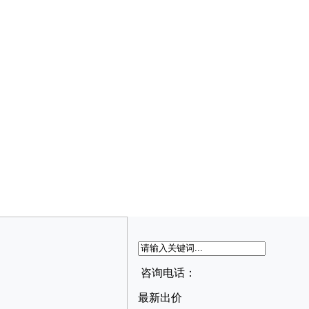
咨询电话：
最新出价